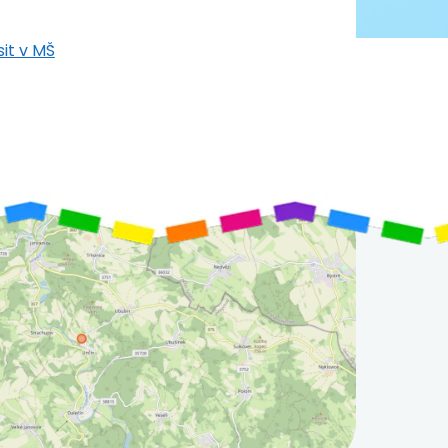
it v MŠ