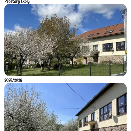
Prostory školy
2025/2026